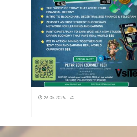
26.05.2025.