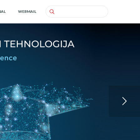
NAL
WEBMAIL
Search