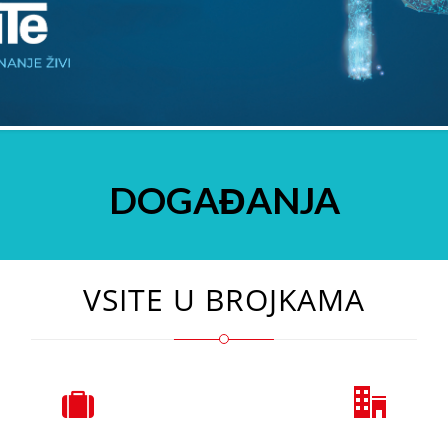
DOGAĐANJA
VSITE U BROJKAMA