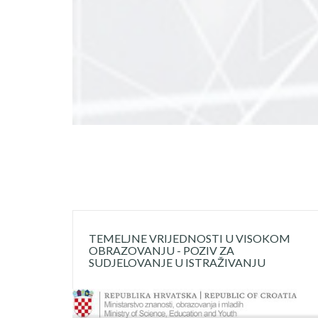
TEMELJNE VRIJEDNOSTI U VISOKOM
OBRAZOVANJU - POZIV ZA
SUDJELOVANJE U ISTRAŽIVANJU