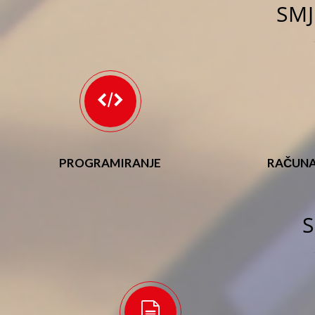
SMJ
PROGRAMIRANJE
RAČUNAL
S