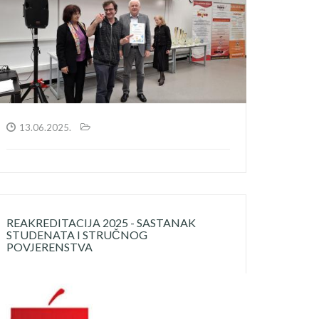
13.06.2025.
REAKREDITACIJA 2025 - SASTANAK
STUDENATA I STRUČNOG
POVJERENSTVA