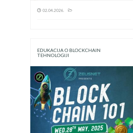
02.04.2026.
EDUKACIJA O BLOCKCHAIN
TEHNOLOGIJI