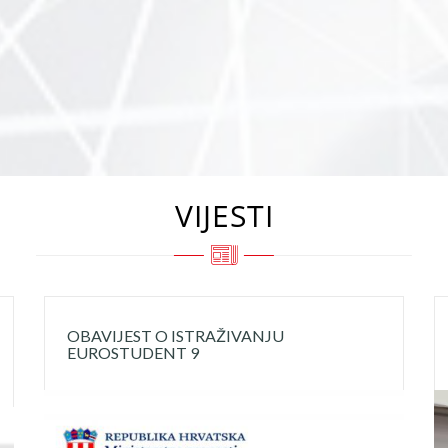
VIJESTI
OBAVIJEST O ISTRAŽIVANJU
EUROSTUDENT 9