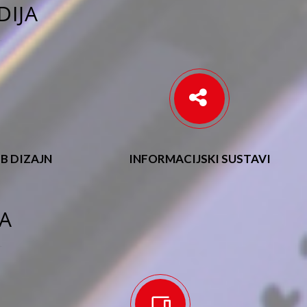
DIJA
B DIZAJN
INFORMACIJSKI SUSTAVI
JA