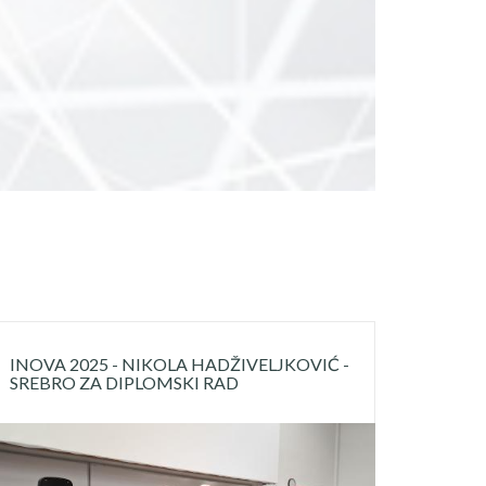
INOVA 2025 - NIKOLA HADŽIVELJKOVIĆ -
SREBRO ZA DIPLOMSKI RAD