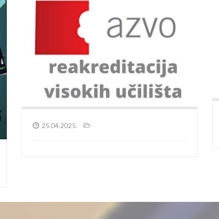
25.04.2025.