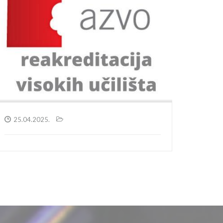
25.04.2025.