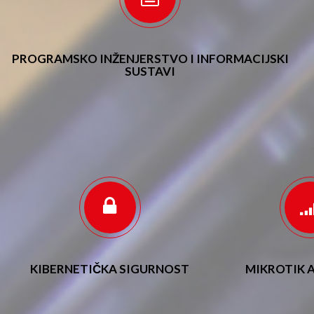
PROGRAMSKO INŽENJERSTVO I INFORMACIJSKI
SUSTAVI
KIBERNETIČKA SIGURNOST
MIKROTIK 