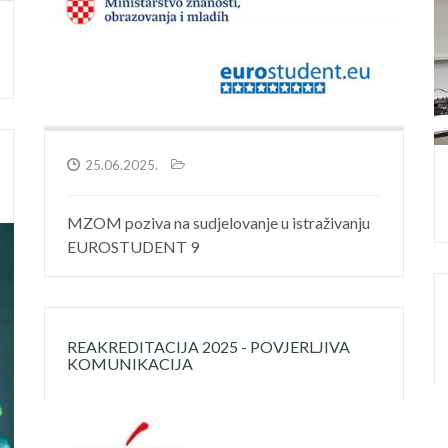
25.06.2025.
MZOM poziva na sudjelovanje u istraživanju
EUROSTUDENT 9
REAKREDITACIJA 2025 - POVJERLJIVA
KOMUNIKACIJA