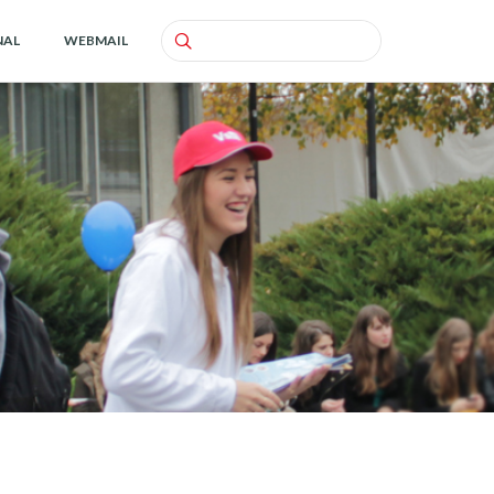
NAL
WEBMAIL
Search