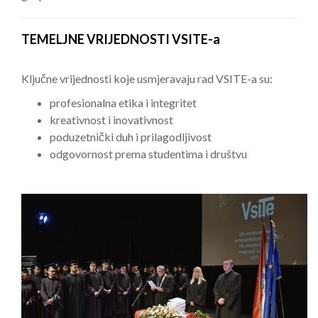
TEMELJNE VRIJEDNOSTI VSITE-a
Ključne vrijednosti koje usmjeravaju rad VSITE-a su:
profesionalna etika i integritet
kreativnost i inovativnost
poduzetnički duh i prilagodljivost
odgovornost prema studentima i društvu