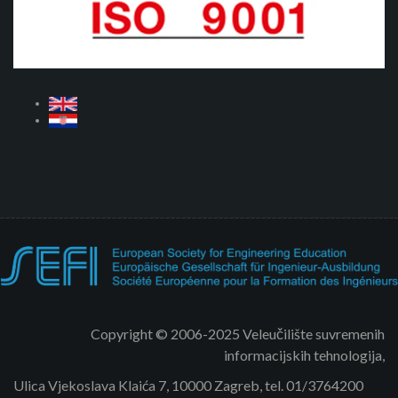
Copyright © 2006-2025 Veleučilište suvremenih
informacijskih tehnologija,
Ulica Vjekoslava Klaića 7, 10000 Zagreb, tel. 01/3764200