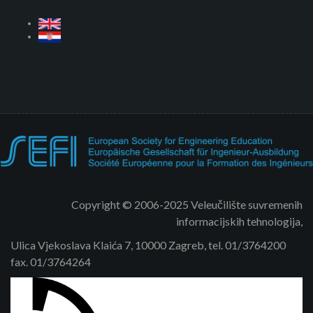
Copyright © 2006-2025 Veleučilište suvremenih
informacijskih tehnologija,
Ulica Vjekoslava Klaića 7, 10000 Zagreb, tel. 01/3764200
fax. 01/3764264