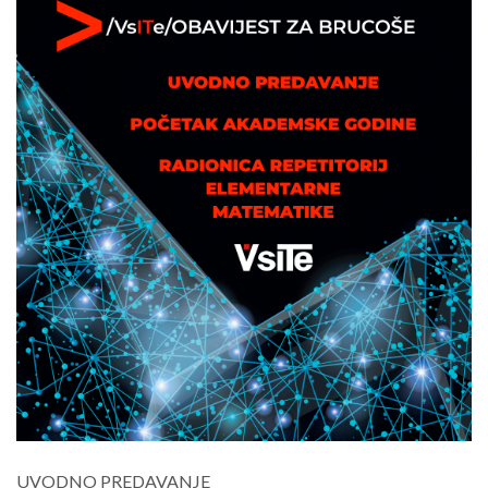
UVODNO PREDAVANJE