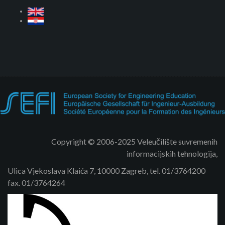
Copyright © 2006-2025 Veleučilište suvremenih
informacijskih tehnologija,
Ulica Vjekoslava Klaića 7, 10000 Zagreb, tel. 01/3764200
fax. 01/3764264