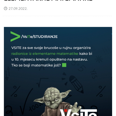
27.09.2022.