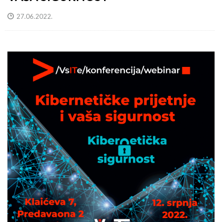
27.06.2022.