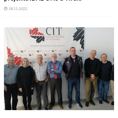
28.11.2022.