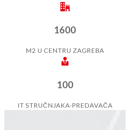
1600
M2 U CENTRU ZAGREBA
100
IT STRUČNJAKA-PREDAVAČA