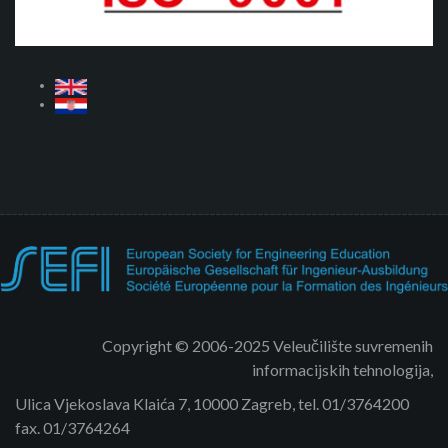
Copyright © 2006-2025 Veleučilište suvremenih
informacijskih tehnologija,
Ulica Vjekoslava Klaića 7, 10000 Zagreb, tel. 01/3764200
fax. 01/3764264