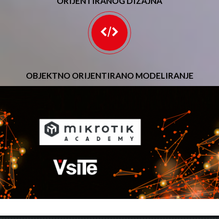
ORIJENTIRANOG DIZAJNA
OBJEKTNO ORIJENTIRANO MODELIRANJE