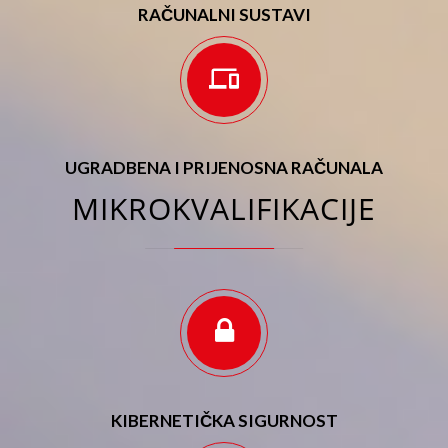
RAČUNALNI SUSTAVI
UGRADBENA I PRIJENOSNA RAČUNALA
MIKROKVALIFIKACIJE
KIBERNETIČKA SIGURNOST