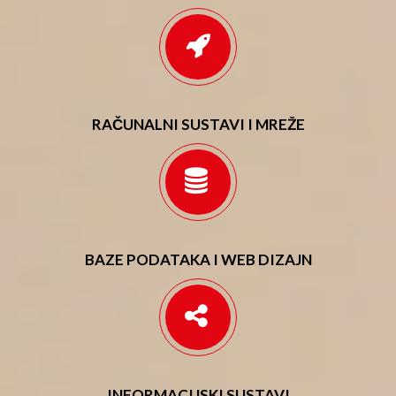
RAČUNALNI SUSTAVI I MREŽE
BAZE PODATAKA I WEB DIZAJN
INFORMACIJSKI SUSTAVI