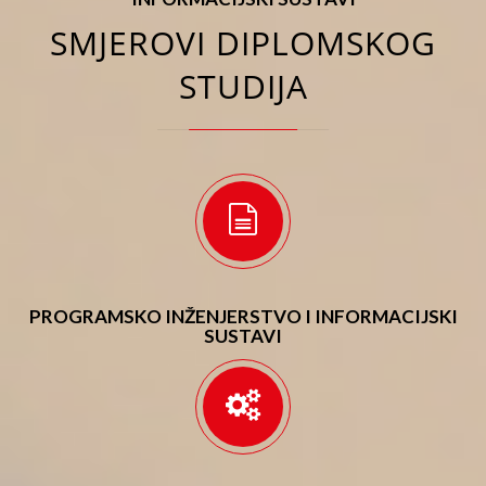
SMJEROVI DIPLOMSKOG
STUDIJA
PROGRAMSKO INŽENJERSTVO I INFORMACIJSKI
SUSTAVI