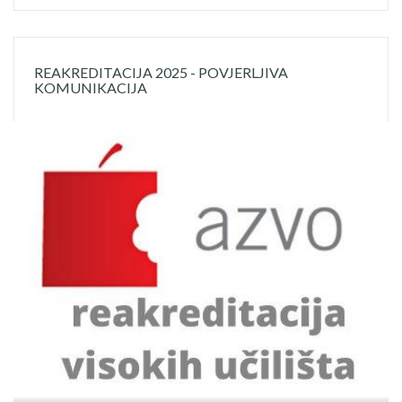
REAKREDITACIJA 2025 - POVJERLJIVA
KOMUNIKACIJA