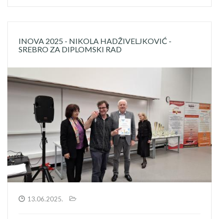
INOVA 2025 - NIKOLA HADŽIVELJKOVIĆ -
SREBRO ZA DIPLOMSKI RAD
13.06.2025.