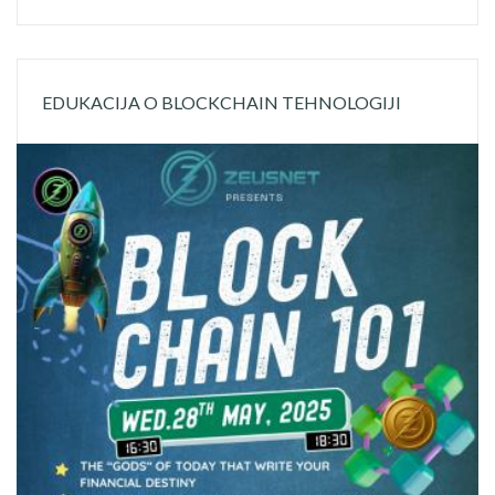
EDUKACIJA O BLOCKCHAIN TEHNOLOGIJI