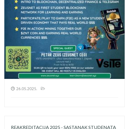
26.05.2025.
REAKREDITACIJA 2025 - SASTANAK STUDENATA