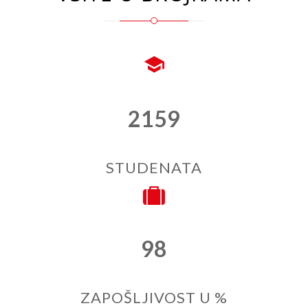
2159
STUDENATA
98
ZAPOŠLJIVOST U %