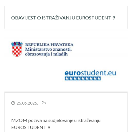
OBAVIJEST O ISTRAŽIVANJU EUROSTUDENT 9
25.06.2025.
MZOM poziva na sudjelovanje u istraživanju
EUROSTUDENT 9