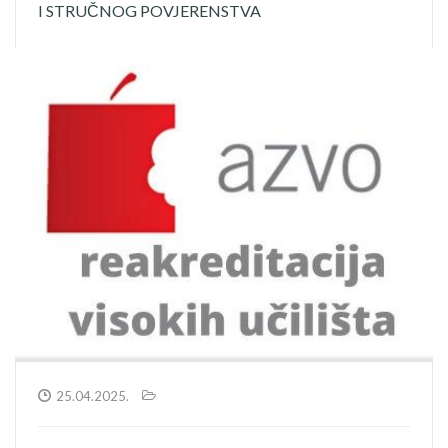
I STRUČNOG POVJERENSTVA
25.04.2025.