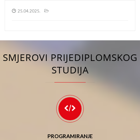
25.04.2025.
SMJEROVI PRIJEDIPLOMSKOG
STUDIJA
PROGRAMIRANJE