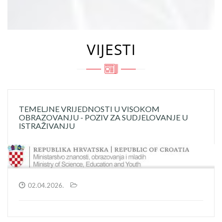
VIJESTI
TEMELJNE VRIJEDNOSTI U VISOKOM
OBRAZOVANJU - POZIV ZA SUDJELOVANJE U
ISTRAŽIVANJU
02.04.2026.