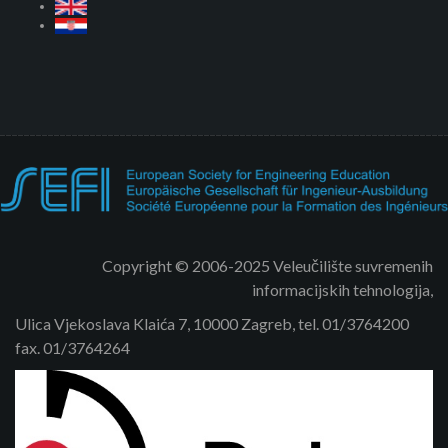
Copyright © 2006-2025 Veleučilište suvremenih
informacijskih tehnologija,
Ulica Vjekoslava Klaića 7, 10000 Zagreb, tel. 01/3764200
fax. 01/3764264